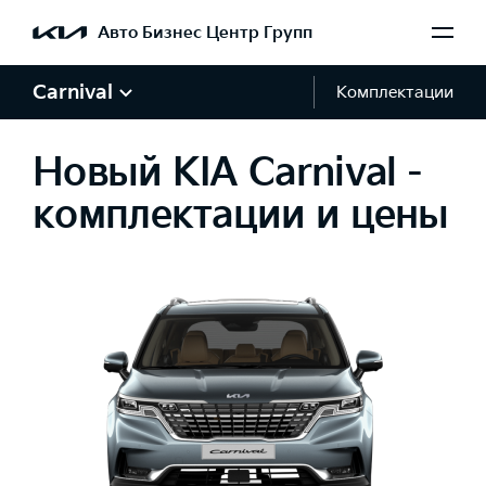
Авто Бизнес Центр Групп
Carnival
Комплектации
Новый KIA Carnival -
комплектации и цены