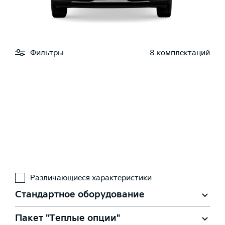
Фильтры
8 комплектаций
Различающиеся характеристики
Стандартное оборудование
Пакет "Теплые опции"