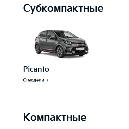
Субкомпактные
Picanto
О модели
Компактные