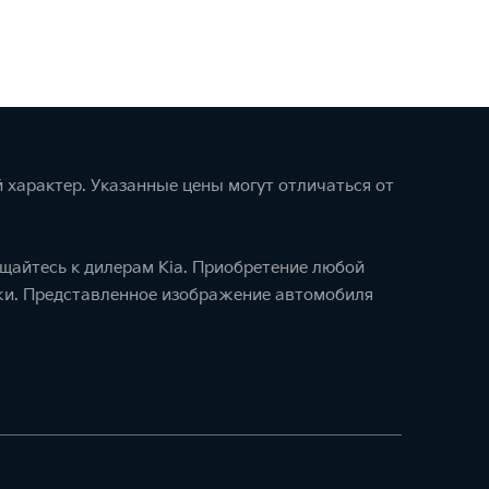
 характер. Указанные цены могут отличаться от
щайтесь к дилерам Kia. Приобретение любой
ажи. Представленное изображение автомобиля