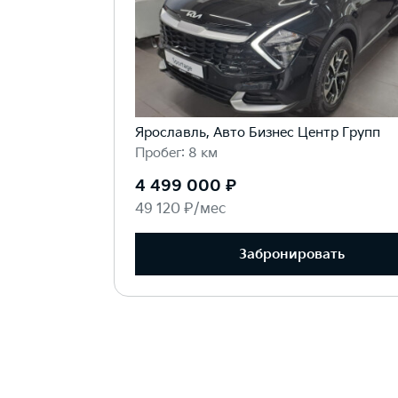
Ярославль, Авто Бизнес Центр Групп
Пробег: 8 км
4 499 000 ₽
49 120 ₽/мес
Забронировать