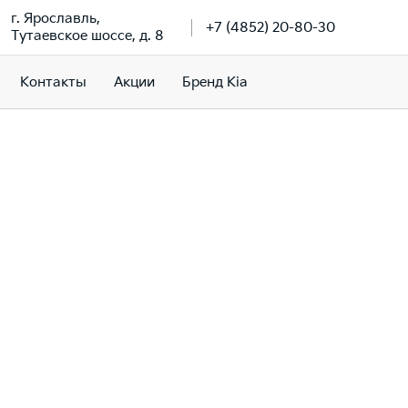
г. Ярославль,
+7 (4852) 20-80-30
Тутаевское шоссе, д. 8
Контакты
Акции
Бренд Kia