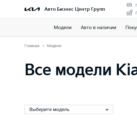
Авто Бизнес Центр Групп
Модели
Авто в наличии
Поку
Главная
Модели
Все модели Ki
Выберите модель