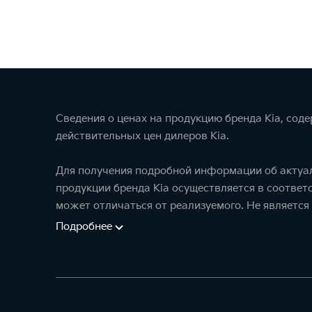
Сведения о ценах на продукцию бренда Kia, сод
действительных цен дилеров Kia.
Для получения подробной информации об актуал
продукции бренда Kia осуществляется в соотве
может отличаться от реализуемого. Не является
Подробнее