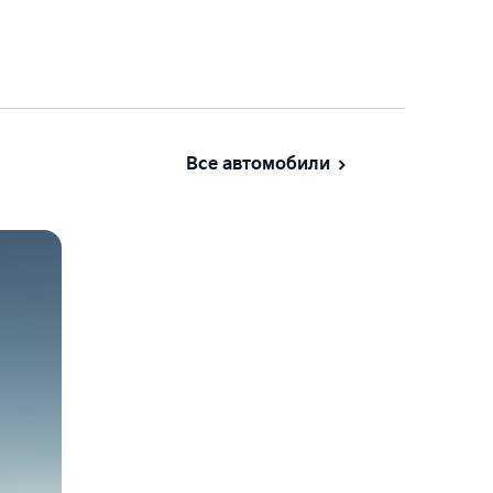
Все автомобили