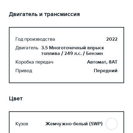
Двигатель и трансмиссия
Год производства
2022
Двигатель
3.5 Многоточечный впрыск
топлива / 249 л.с. / Бензин
Коробка передач
Автомат, 8AT
Привод
Передний
Цвет
Кузов
Жемчужно-белый (SWP)