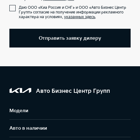
Даю ООО «Киа Россия и СНГ» и ООО «Авто Бизнес Центр
Групп» согласие на получение информации рекламного
характера на условиях,
указанных здесь
.
Отправить заявку дилеру
Авто Бизнес Центр Групп
Модели
Авто в наличии