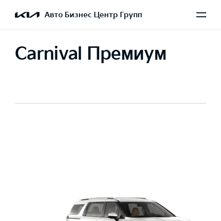
Авто Бизнес Центр Групп
Carnival Премиум