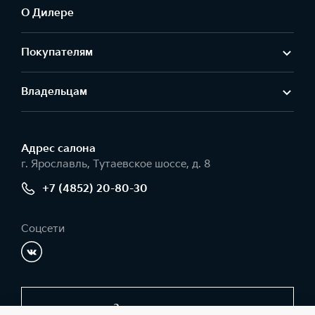
О Дилере
Покупателям
Владельцам
Адрес салонa
г. Ярославль, Тутаевское шоссе, д. 8
+7 (4852) 20-80-30
Соцсети
Заказать звонок