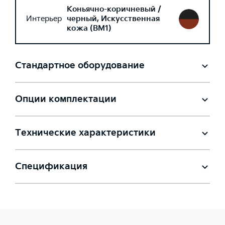
Коньячно-коричневый /
Интерьер
черный, Искусственная
кожа (BM1)
Стандартное оборудование
Опции комплектации
Технические характеристики
Спецификация