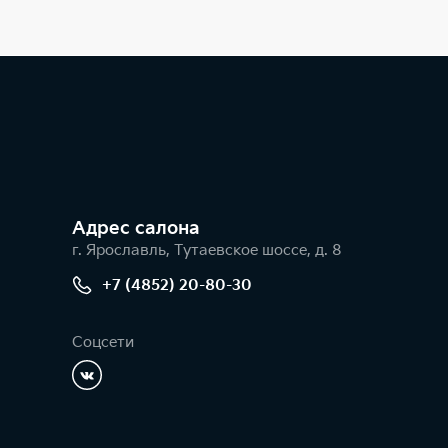
Адрес салонa
г. Ярославль, Тутаевское шоссе, д. 8
+7 (4852) 20-80-30
Соцсети