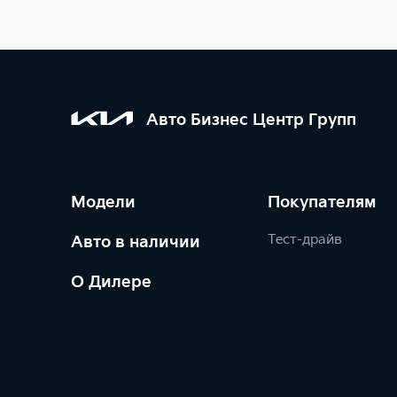
Авто Бизнес Центр Групп
Модели
Покупателям
Тест-драйв
Авто в наличии
О Дилере