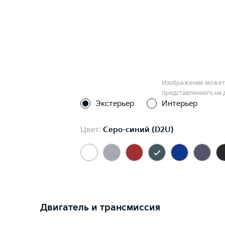
Изображение может 
представленного на 
Экстерьер
Интерьер
Цвет:
Серо-синий (D2U)
Двигатель и трансмиссия