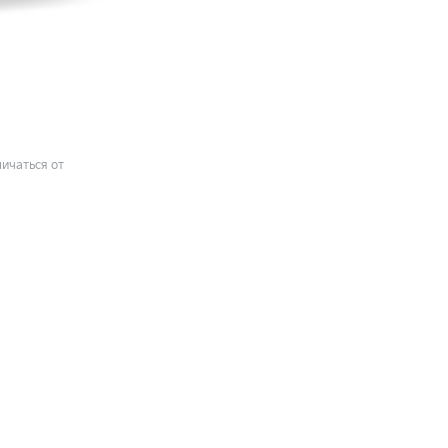
ичаться от