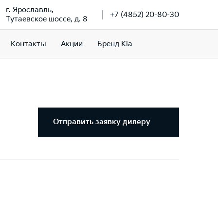
г. Ярославль,
+7 (4852) 20-80-30
Тутаевское шоссе, д. 8
Контакты
Акции
Бренд Kia
Отправить заявку дилеру