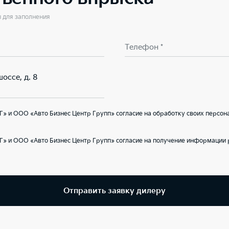
ы для заполнения
Телефон *
оссе, д. 8
» и ООО «Авто Бизнес Центр Групп» согласие на обработку своих персон
Г» и ООО «Авто Бизнес Центр Групп» согласие на получение информации 
Отправить заявку дилеру