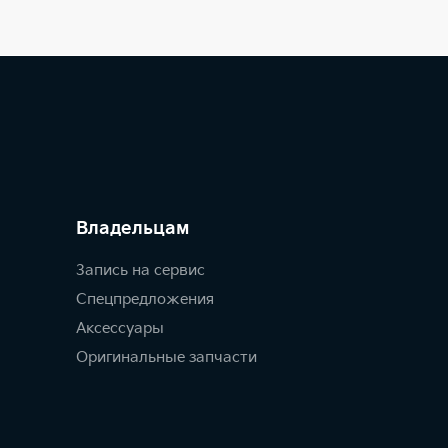
Владельцам
Запись на сервис
Спецпредложения
Аксессуары
Оригинальные запчасти