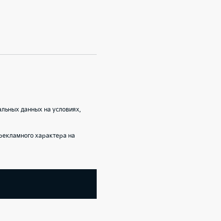
альных данных на условиях,
рекламного характера на