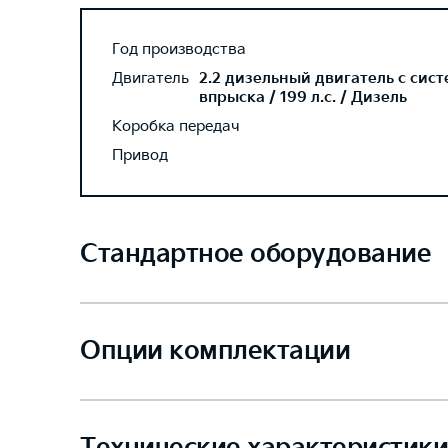
Год производства
Двигатель
2.2 дизельный двигатель с сис
впрыска / 199 л.с. / Дизель
Коробка передач
Привод
Стандартное оборудование
Опции комплектации