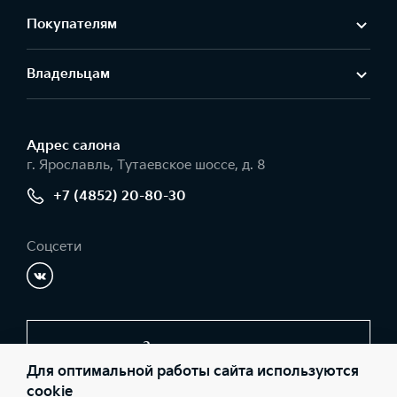
Покупателям
Владельцам
Адрес салонa
г. Ярославль, Тутаевское шоссе, д. 8
+7 (4852) 20-80-30
Соцсети
Заказать звонок
Для оптимальной работы сайта используются
cookie