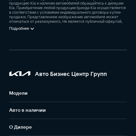
продукцию Kia и наличии автомобилей обращайтесь к дилерам
Kia. Приобретение любой продукции бренда Kia осуществляется
в соответствии с условиями индивидуального договора купли-
продажи. Представленное изображение автомобиля может
отличаться от реализуемого. Не является публичной офертой.
Подробнее
Авто Бизнес Центр Групп
Модели
Авто в наличии
О Дилере