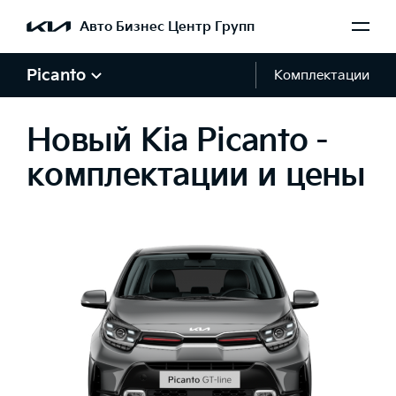
Авто Бизнес Центр Групп
Picanto
Комплектации
Новый Kia Picanto -
комплектации и цены