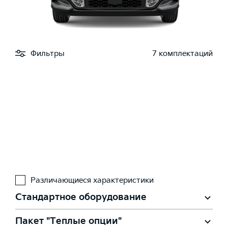
Фильтры
7 комплектаций
Различающиеся характеристики
Стандартное оборудование
Пакет "Теплые опции"