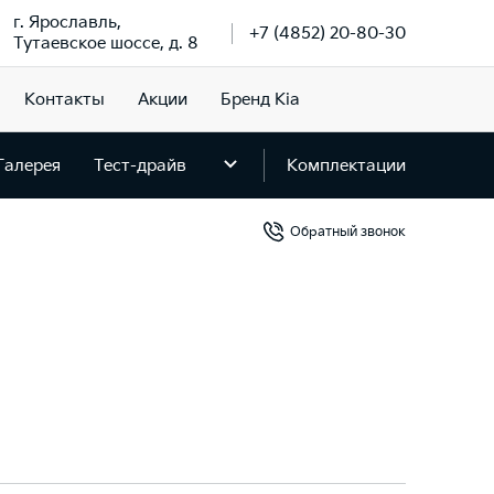
г. Ярославль,
+7 (4852) 20-80-30
Тутаевское шоссе, д. 8
Контакты
Акции
Бренд Kia
Галерея
Тест-драйв
Комплектации
Обратный звонок