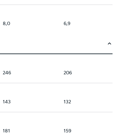
8,0
6,9
246
206
143
132
181
159