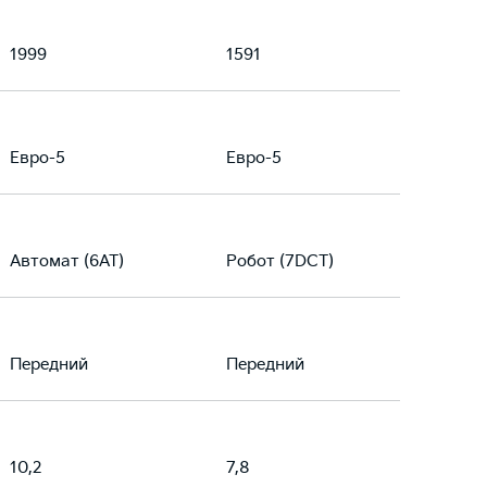
1999
1591
Евро-5
Евро-5
Автомат (6AT)
Робот (7DCT)
Передний
Передний
10,2
7,8