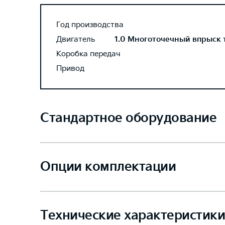
Год производства
Двигатель
1.0 Многоточечный впрыск то
Коробка передач
Привод
Стандартное оборудование
Опции комплектации
Технические характеристики