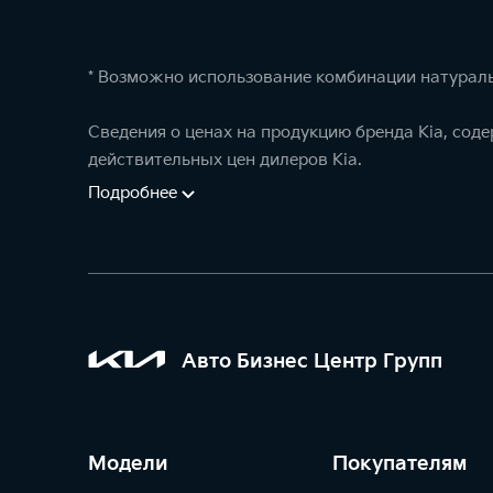
* Возможно использование комбинации натураль
Сведения о ценах на продукцию бренда Kia, сод
действительных цен дилеров Kia.
Подробнее
Авто Бизнес Центр Групп
Модели
Покупателям