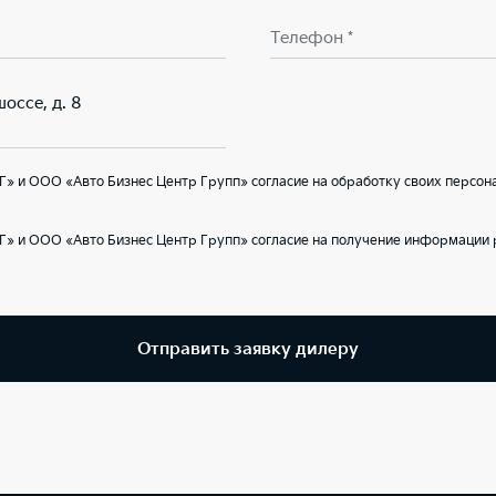
Телефон *
оссе, д. 8
» и ООО «Авто Бизнес Центр Групп» согласие на обработку своих персон
Г» и ООО «Авто Бизнес Центр Групп» согласие на получение информации 
Отправить заявку дилеру