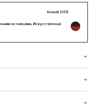
Белый (UD)
сными вставками, Искусственная