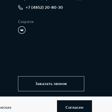
+7 (4852) 20-80-30
Соцсети
Заказать звонок
Согласен
ческих