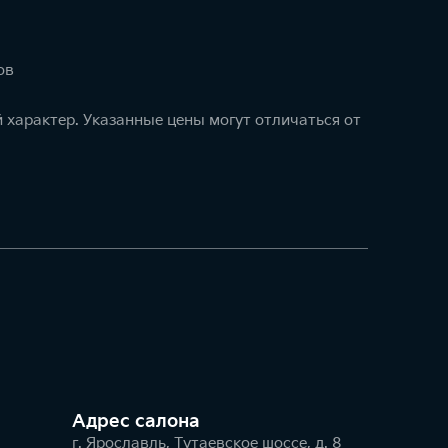
ов
 характер. Указанные цены могут отличаться от
Адрес салонa
г. Ярославль, Тутаевское шоссе, д. 8