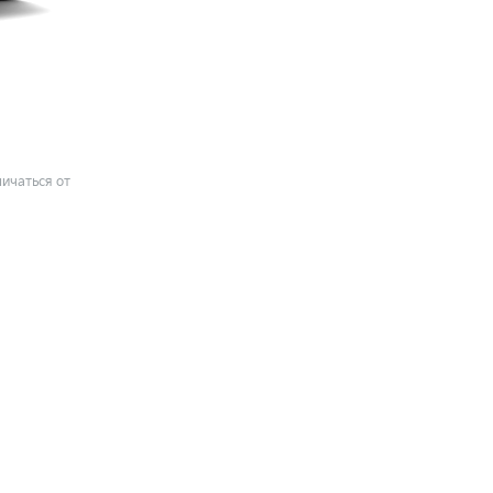
ичаться от