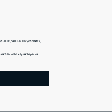
альных данных на условиях,
рекламного характера на