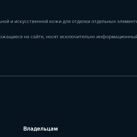
ной и искусственной кожи для отделки отдельных элемент
ержащиеся на сайте, носят исключительно информационный
Владельцам