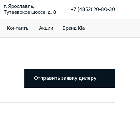
г. Ярославль,
+7 (4852) 20-80-30
Тутаевское шоссе, д. 8
Контакты
Акции
Бренд Kia
Отправить заявку дилеру