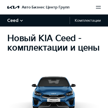
Авто Бизнес Центр Групп
Ceed
Комплектации
Новый KIA Ceed -
комплектации и цены