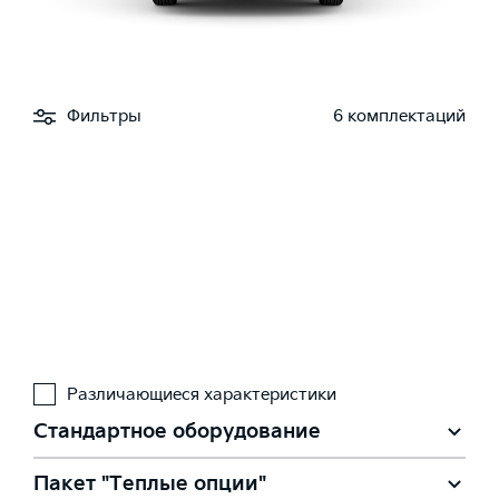
Фильтры
6 комплектаций
Различающиеся характеристики
Стандартное оборудование
Пакет "Теплые опции"