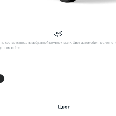
не соответствовать выбранной комплектации. Цвет автомобиля может отл
данном сайте.
Цвет