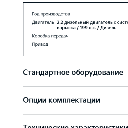
Год производства
Двигатель
2.2 дизельный двигатель с сис
впрыска / 199 л.с. / Дизель
Коробка передач
Привод
Стандартное оборудование
Опции комплектации