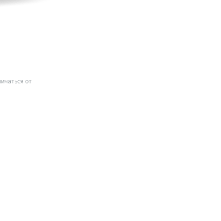
ичаться от