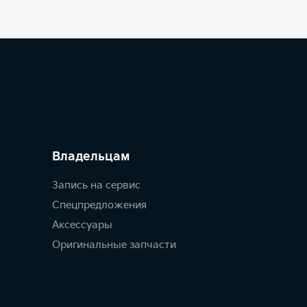
Владельцам
Запись на сервис
Спецпредложения
Аксессуары
Оригинальные запчасти