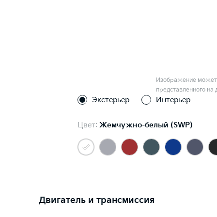
Изображение может 
представленного на 
Экстерьер
Интерьер
Цвет:
Жемчужно-белый (SWP)
Двигатель и трансмиссия