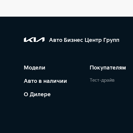
Авто Бизнес Центр Групп
Модели
Покупателям
Тест-драйв
Авто в наличии
О Дилере