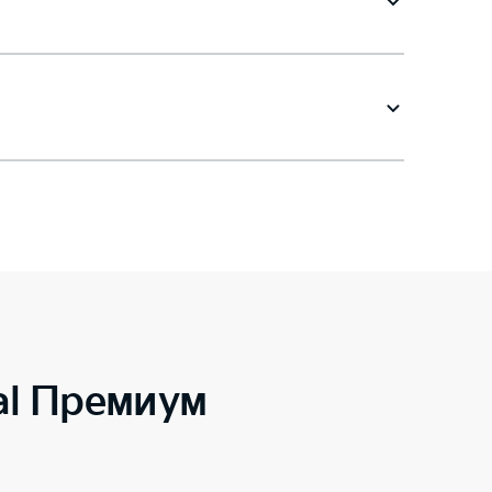
al Премиум