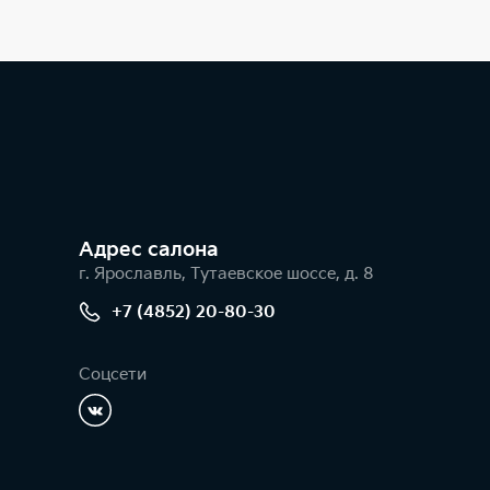
Адрес салонa
г. Ярославль, Тутаевское шоссе, д. 8
+7 (4852) 20-80-30
Соцсети