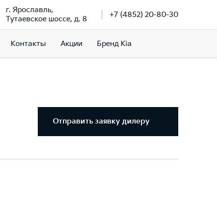
г. Ярославль,
+7 (4852) 20-80-30
Тутаевское шоссе, д. 8
Контакты
Акции
Бренд Kia
Отправить заявку дилеру