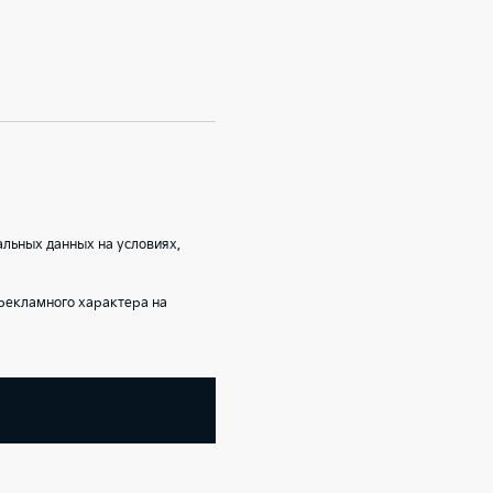
альных данных на условиях,
рекламного характера на