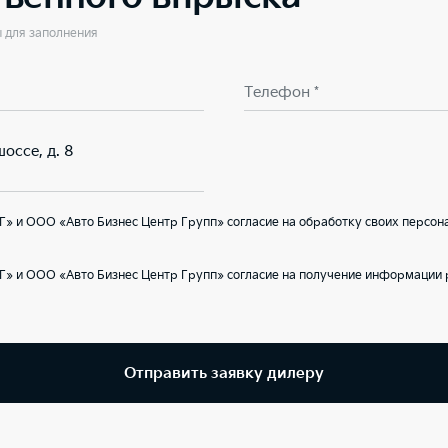
ы для заполнения
Телефон *
оссе, д. 8
» и ООО «Авто Бизнес Центр Групп» согласие на обработку своих персон
Г» и ООО «Авто Бизнес Центр Групп» согласие на получение информации 
Отправить заявку дилеру