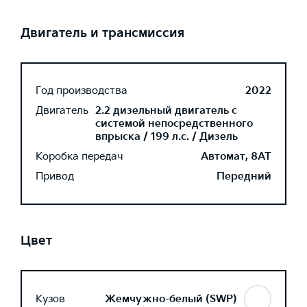
Двигатель и трансмиссия
Год производства
2022
Двигатель
2.2 дизельный двигатель с
системой непосредственного
впрыска / 199 л.с. / Дизель
Коробка передач
Автомат, 8AT
Привод
Передний
Цвет
Кузов
Жемчужно-белый (SWP)