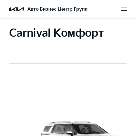
Авто Бизнес Центр Групп
Carnival Комфорт