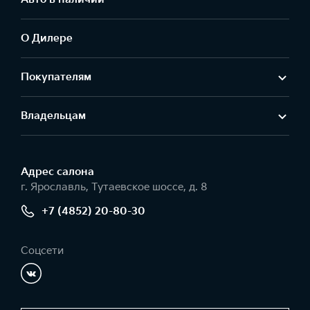
О Дилере
Покупателям
Владельцам
Адрес салонa
г. Ярославль, Тутаевское шоссе, д. 8
+7 (4852) 20-80-30
Соцсети