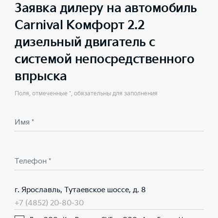
Заявка дилеру на автомобиль
Carnival Комфорт 2.2
дизельный двигатель с
системой непосредственного
впрыска
Поля, отмеченные *, обязательны для заполнения
Имя *
Телефон *
г. Ярославль, Тутаевское шоссе, д. 8
+7 (4852) 20-80-30