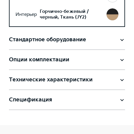
Горчично-бежевый /
Интерьер
черный, Ткань (JY2)
Стандартное оборудование
Опции комплектации
Технические характеристики
Спецификация