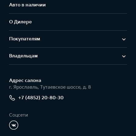
Авто в наличии
О Дилере
Покупателям
Владельцам
Адрес салонa
г. Ярославль, Тутаевское шоссе, д. 8
+7 (4852) 20-80-30
Соцсети