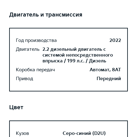
Двигатель и трансмиссия
Год производства
2022
Двигатель
2.2 дизельный двигатель с
системой непосредственного
впрыска / 199 л.с. / Дизель
Коробка передач
Автомат, 8AT
Привод
Передний
Цвет
Кузов
Серо-синий (D2U)