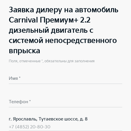
Заявка дилеру на автомобиль
Carnival Премиум+ 2.2
дизельный двигатель с
системой непосредственного
впрыска
Поля, отмеченные *, обязательны для заполнения
Имя *
Телефон *
г. Ярославль, Тутаевское шоссе, д. 8
+7 (4852) 20-80-30