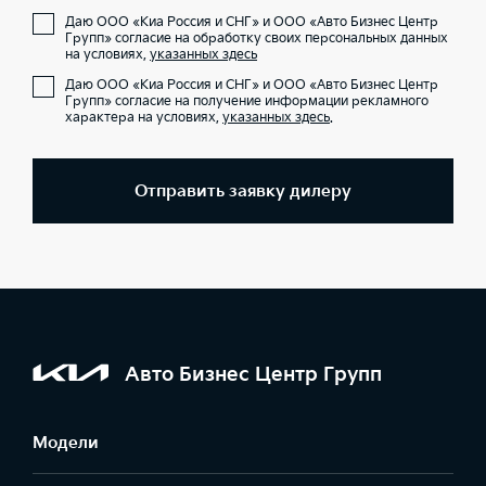
Даю ООО «Киа Россия и СНГ» и ООО «Авто Бизнес Центр
Групп» согласие на обработку своих персональных данных
на условиях,
указанных здесь
Даю ООО «Киа Россия и СНГ» и ООО «Авто Бизнес Центр
Групп» согласие на получение информации рекламного
характера на условиях,
указанных здесь
.
Отправить заявку дилеру
Авто Бизнес Центр Групп
Модели