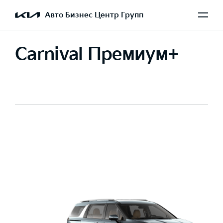
Авто Бизнес Центр Групп
Carnival Премиум+