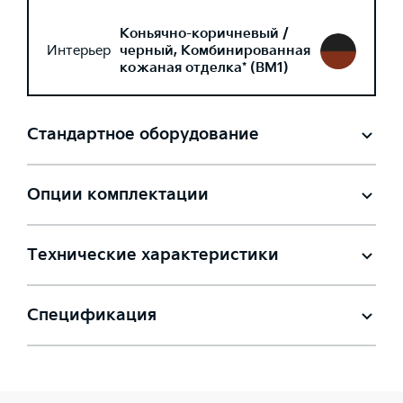
Коньячно-коричневый /
Интерьер
черный, Комбинированная
кожаная отделка* (BM1)
Стандартное оборудование
Опции комплектации
Технические характеристики
Спецификация