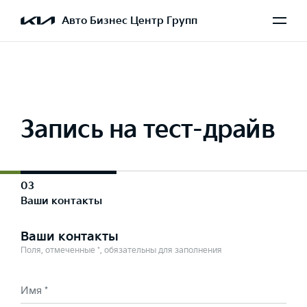
Выбран Sportage
Авто Бизнес Центр Групп
Запись на тест-драйв
03
Ваши контакты
Ваши контакты
Поля, отмеченные *, обязательны для заполнения
Имя *