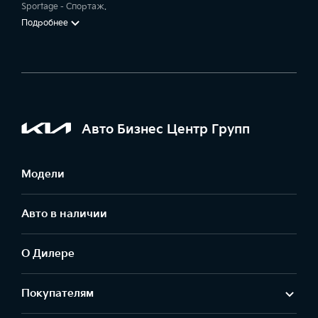
Sportage - Спортаж.
Подробнее
Авто Бизнес Центр Групп
Модели
Авто в наличии
О Дилере
Покупателям