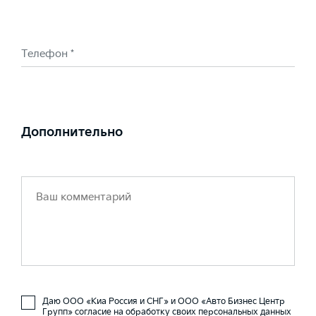
Телефон *
Дополнительно
Даю ООО «Киа Россия и СНГ» и ООО «Авто Бизнес Центр
Групп» согласие на обработку своих персональных данных