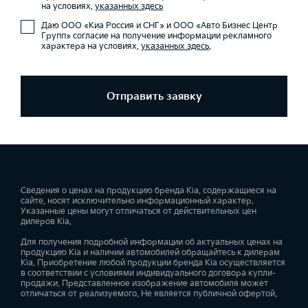
на условиях,
указанных здесь
Даю ООО «Киа Россия и СНГ» и ООО «Авто Бизнес Центр
Групп» согласие на получение информации рекламного
характера на условиях,
указанных здесь
.
Отправить заявку
Сведения о ценах на продукцию бренда Kia, содержащиеся на
сайте, носят исключительно информационный характер.
Указанные цены могут отличаться от действительных цен
дилеров Kia.
Для получения подробной информации об актуальных ценах на
продукцию Kia и наличии автомобилей обращайтесь к дилерам
Kia. Приобретение любой продукции бренда Kia осуществляется
в соответствии с условиями индивидуального договора купли-
продажи. Представленное изображение автомобиля может
отличаться от реализуемого. Не является публичной офертой.