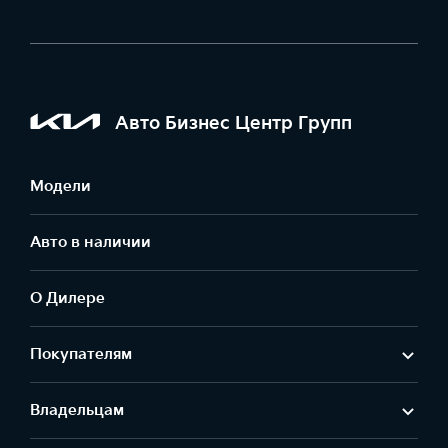
Авто Бизнес Центр Групп
Модели
Авто в наличии
О Дилере
Покупателям
Владельцам