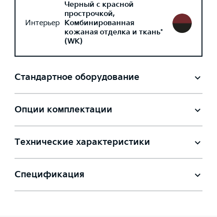
Черный с красной
прострочкой,
Интерьер
Комбинированная
кожаная отделка и ткань*
(WK)
Стандартное оборудование
Опции комплектации
Технические характеристики
Спецификация