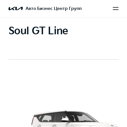
Авто Бизнес Центр Групп
Soul GT Line