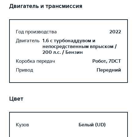
Двигатель и трансмиссия
Год производства
2022
Двигатель
1.6 с турбонаддувом и
непосредственным впрыском /
200 л.с. / Бензин
Коробка передач
Робот, 7DCT
Привод
Передний
Цвет
Кузов
Белый (UD)