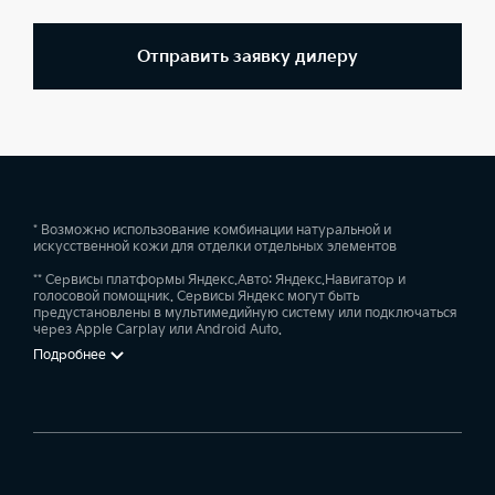
Отправить заявку дилеру
* Возможно использование комбинации натуральной и
искусственной кожи для отделки отдельных элементов
** Сервисы платформы Яндекс.Авто: Яндекс.Навигатор и
голосовой помощник. Сервисы Яндекс могут быть
предустановлены в мультимедийную систему или подключаться
через Apple Carplay или Android Auto.
Подробнее