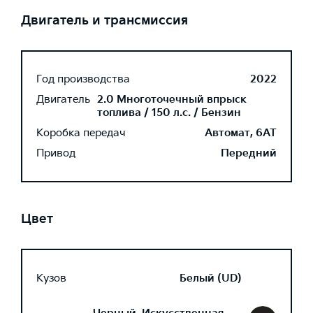
Двигатель и трансмиссия
Год производства
2022
Двигатель
2.0 Многоточечный впрыск
топлива / 150 л.с. / Бензин
Коробка передач
Автомат, 6AT
Привод
Передний
Цвет
Кузов
Белый (UD)