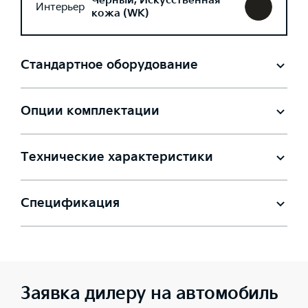
Черный, Искусственная
Интерьер
кожа (WK)
Стандартное оборудование
Опции комплектации
Технические характеристики
Спецификация
Заявка дилеру на автомобиль