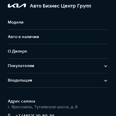
Авто Бизнес Центр Групп
Модели
Авто в наличии
О Дилере
Покупателям
Владельцам
Адрес салонa
г. Ярославль, Тутаевское шоссе, д. 8