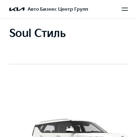
Авто Бизнес Центр Групп
Soul Стиль