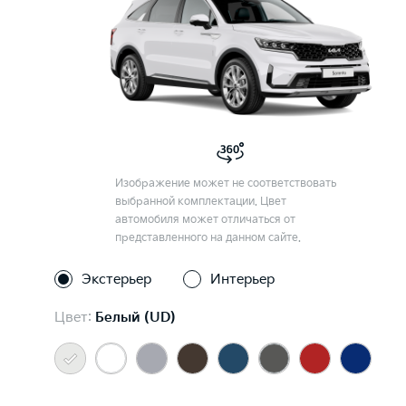
Изображение может не соответствовать
выбранной комплектации. Цвет
автомобиля может отличаться от
представленного на данном сайте.
Экстерьер
Интерьер
Цвет:
Белый (UD)