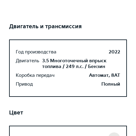
Двигатель и трансмиссия
Год производства
2022
Двигатель
3.5 Многоточечный впрыск
топлива / 249 л.с. / Бензин
Коробка передач
Автомат, 8AT
Привод
Полный
Цвет