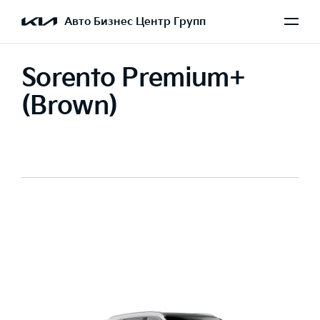
Авто Бизнес Центр Групп
Sorento Premium+
(Brown)