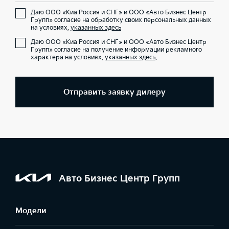
Даю ООО «Киа Россия и СНГ» и ООО «Авто Бизнес Центр
Групп» согласие на обработку своих персональных данных
на условиях,
указанных здесь
Даю ООО «Киа Россия и СНГ» и ООО «Авто Бизнес Центр
Групп» согласие на получение информации рекламного
характера на условиях,
указанных здесь
.
Отправить заявку дилеру
Авто Бизнес Центр Групп
Модели