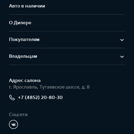
Авто в наличии
О Дилере
Покупателям
Владельцам
Адрес салонa
г. Ярославль, Тутаевское шоссе, д. 8
+7 (4852) 20-80-30
Соцсети