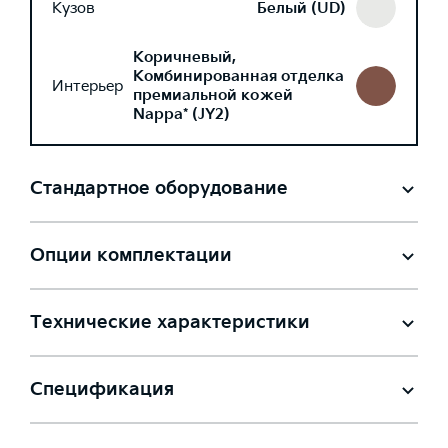
Кузов
Белый (UD)
Коричневый,
Комбинированная отделка
Интерьер
премиальной кожей
Nappa* (JY2)
Стандартное оборудование
Опции комплектации
Технические характеристики
Спецификация