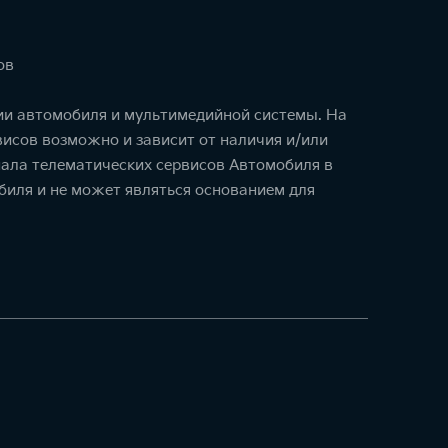
ов
ции автомобиля и мультимедийной системы. На
исов возможно и зависит от наличия и/или
ала телематических сервисов Автомобиля в
биля и не может являться основанием для