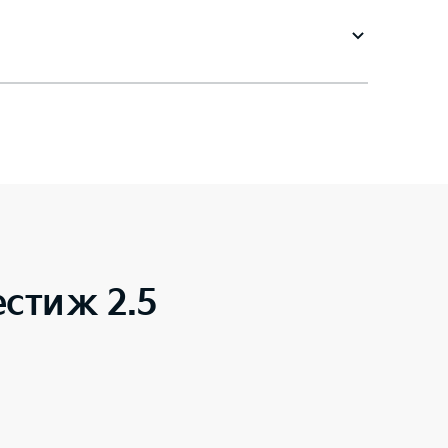
стиж 2.5