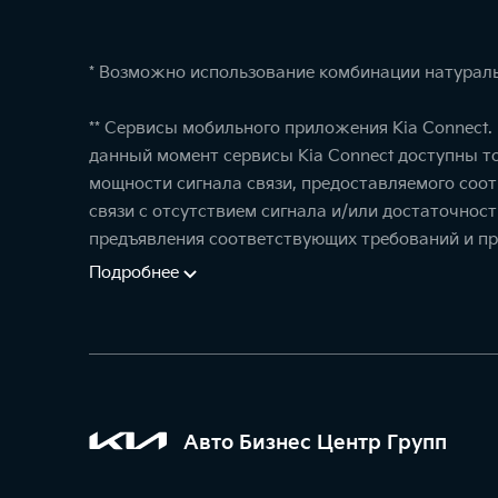
* Возможно использование комбинации натураль
** Сервисы мобильного приложения Kia Connect
данный момент сервисы Kia Connect доступны т
мощности сигнала связи, предоставляемого соо
связи с отсутствием сигнала и/или достаточнос
предъявления соответствующих требований и пр
Подробнее
Авто Бизнес Центр Групп