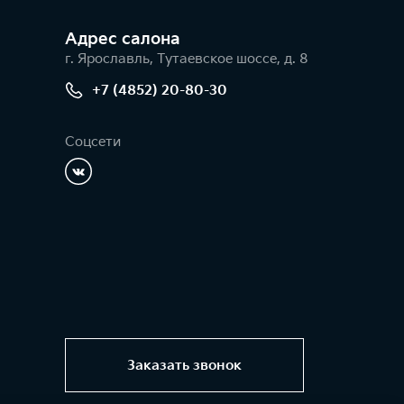
Адрес салонa
г. Ярославль, Тутаевское шоссе, д. 8
+7 (4852) 20-80-30
Соцсети
Заказать звонок