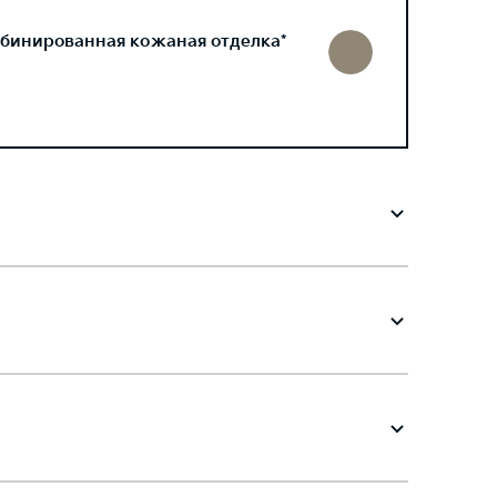
бинированная кожаная отделка*