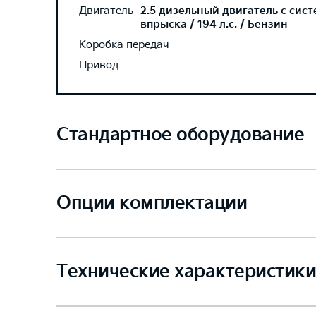
Двигатель
2.5 дизельный двигатель с сис
впрыска / 194 л.с. / Бензин
Коробка передач
Привод
Стандартное оборудование
Опции комплектации
Технические характеристики