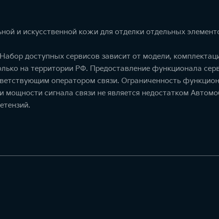
ной и искусственной кожи для отделки отдельных элемент
. Набор доступных сервисов зависит от модели, комплекта
олько на территории РФ. Предоставление функционала серв
тветствующим оператором связи. Ограниченность функцион
ти мощности сигнала связи не является недостатком Автомо
етензий.