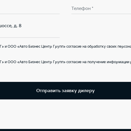
Телефон *
оссе, д. 8
» и ООО «Авто Бизнес Центр Групп» согласие на обработку своих персон
Г» и ООО «Авто Бизнес Центр Групп» согласие на получение информации 
Отправить заявку дилеру