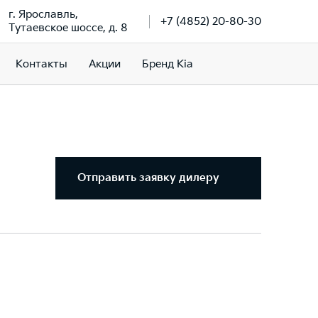
г. Ярославль,
+7 (4852) 20-80-30
Тутаевское шоссе, д. 8
Контакты
Акции
Бренд Kia
Отправить заявку дилеру