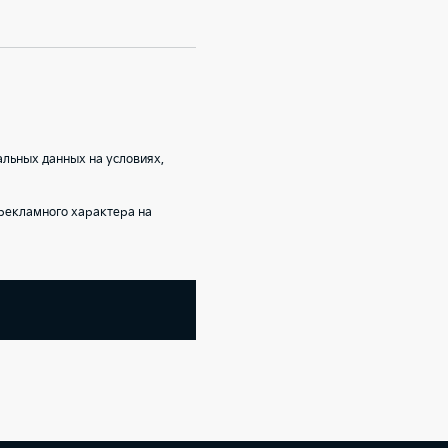
альных данных на условиях,
рекламного характера на