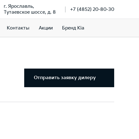
г. Ярославль,
+7 (4852) 20-80-30
Тутаевское шоссе, д. 8
Контакты
Акции
Бренд Kia
Отправить заявку дилеру