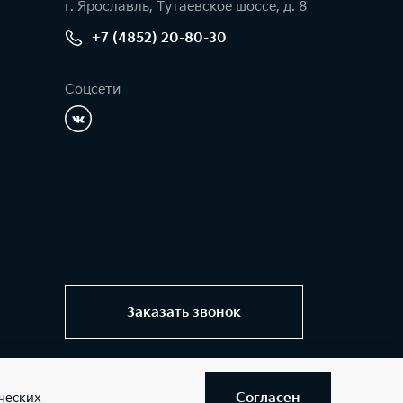
г. Ярославль, Тутаевское шоссе, д. 8
+7 (4852) 20-80-30
Соцсети
Заказать звонок
Согласен
ческих