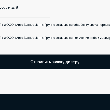
оссе, д. 8
» и ООО «Авто Бизнес Центр Групп» согласие на обработку своих персон
Г» и ООО «Авто Бизнес Центр Групп» согласие на получение информации 
Отправить заявку дилеру