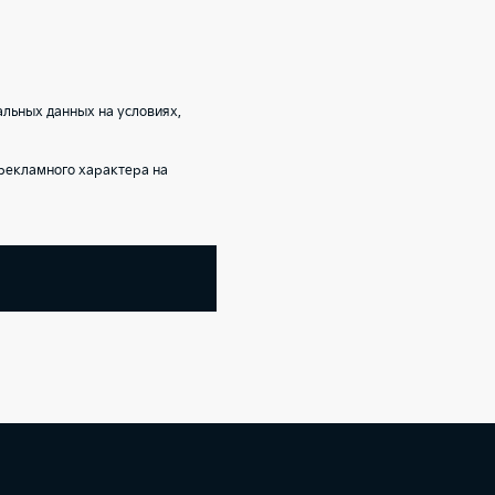
альных данных на условиях,
рекламного характера на