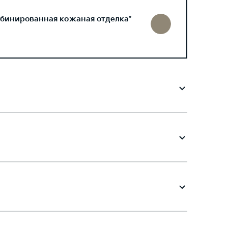
бинированная кожаная отделка*