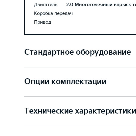
Двигатель
2.0 Многоточечный впрыск топ
Коробка передач
Привод
Стандартное оборудование
Опции комплектации
Технические характеристики