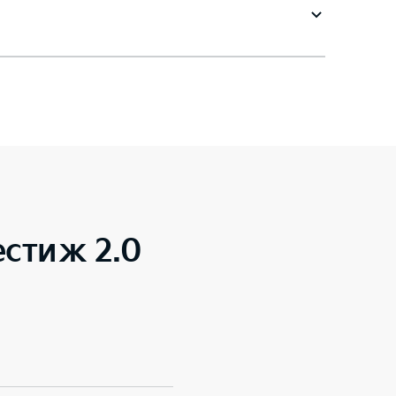
естиж 2.0