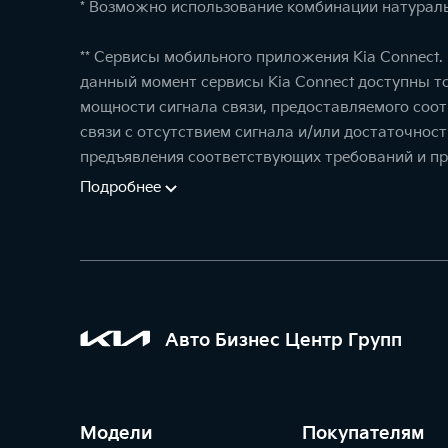
* Возможно использование комбинации натураль
** Сервисы мобильного приложения Kia Connect
данный момент сервисы Kia Connect доступны т
мощности сигнала связи, предоставляемого соо
связи с отсутствием сигнала и/или достаточнос
предъявления соответствующих требований и пр
Подробнее
Авто Бизнес Центр Групп
Модели
Покупателям