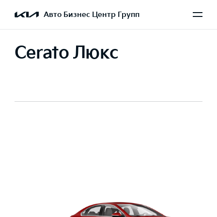
Авто Бизнес Центр Групп
Cerato Люкс