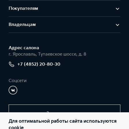
Покупателям
Владельцам
Адрес салонa
г. Ярославль, Тутаевское шоссе, д. 8
+7 (4852) 20-80-30
Соцсети
Заказать звонок
Для оптимальной работы сайта используются
cookie