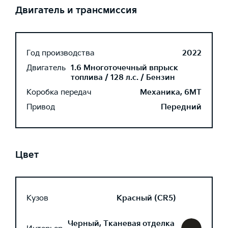
Двигатель и трансмиссия
Год производства
2022
Двигатель
1.6 Многоточечный впрыск
топлива / 128 л.с. / Бензин
Коробка передач
Механика, 6MT
Привод
Передний
Цвет
Кузов
Красный (CR5)
Черный, Тканевая отделка