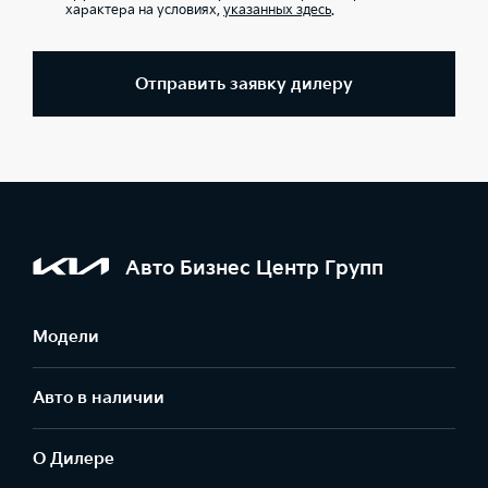
характера на условиях,
указанных здесь
.
Отправить заявку дилеру
Авто Бизнес Центр Групп
Модели
Авто в наличии
О Дилере