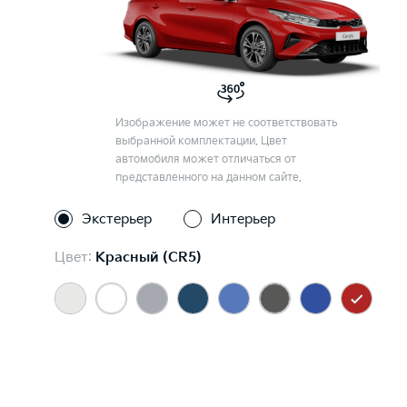
Изображение может не соответствовать
выбранной комплектации. Цвет
автомобиля может отличаться от
представленного на данном сайте.
Экстерьер
Интерьер
Цвет:
Красный (CR5)