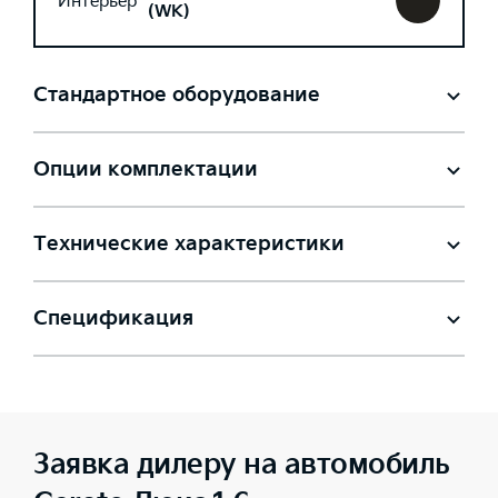
Интерьер
(WK)
Стандартное оборудование
Опции комплектации
Технические характеристики
Спецификация
Заявка дилеру на автомобиль