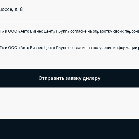
оссе, д. 8
» и ООО «Авто Бизнес Центр Групп» согласие на обработку своих персон
Г» и ООО «Авто Бизнес Центр Групп» согласие на получение информации 
Отправить заявку дилеру