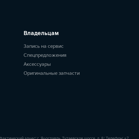
Владельцам
Запись на сервис
Спецпредложения
Аксессуары
Оригинальные запчасти
ктический адрес: г. Ярославль, Тутаевское шоссе, д. 8; Телефон: +7