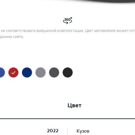
не соответствовать выбранной комплектации. Цвет автомобиля может отл
данном сайте.
Цвет
2022
Кузов