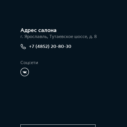
Адрес салонa
г. Ярославль, Тутаевское шоссе, д. 8
+7 (4852) 20-80-30
Соцсети