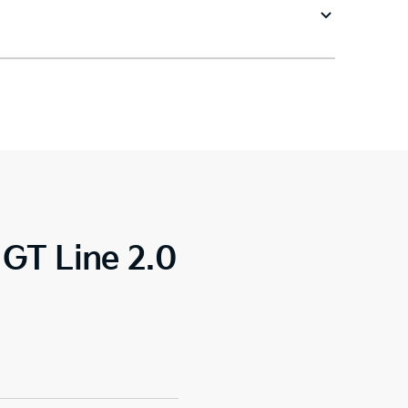
 GT Line 2.0