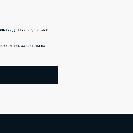
альных данных на условиях,
рекламного характера на