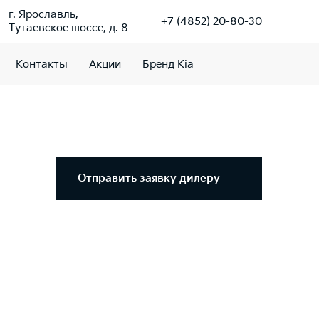
г. Ярославль,
+7 (4852) 20-80-30
Тутаевское шоссе, д. 8
Контакты
Акции
Бренд Kia
Отправить заявку дилеру