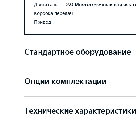
Двигатель
2.0 Многоточечный впрыск топ
Коробка передач
Привод
Стандартное оборудование
Опции комплектации
Технические характеристики