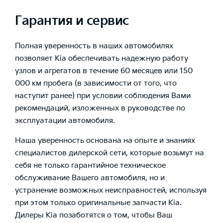
Гарантия и сервис
Полная уверенность в наших автомобилях
позволяет Kia обеспечивать надежную работу
узлов и агрегатов в течение 60 месяцев или 150
000 км пробега (в зависимости от того, что
наступит ранее) при условии соблюдения Вами
рекомендаций, изложенных в руководстве по
эксплуатации автомобиля.
Наша уверенность основана на опыте и знаниях
специалистов дилерской сети, которые возьмут на
себя не только гарантийное техническое
обслуживание Вашего автомобиля, но и
устранение возможных неисправностей, используя
при этом только оригинальные запчасти Kia.
Дилеры Kia позаботятся о том, чтобы Ваш