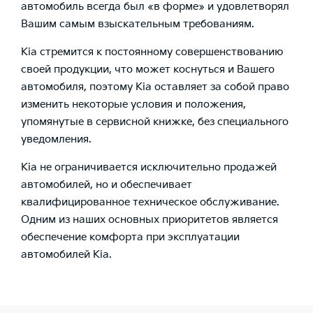
автомобиль всегда был «в форме» и удовлетворял
Вашим самым взыскательным требованиям.
Kia стремится к постоянному совершенствованию
своей продукции, что может коснуться и Вашего
автомобиля, поэтому Kia оставляет за собой право
изменить некоторые условия и положения,
упомянутые в сервисной книжке, без специального
уведомления.
Kia не ограничивается исключительно продажей
автомобилей, но и обеспечивает
квалифицированное техническое обслуживание.
Одним из наших основных приоритетов является
обеспечение комфорта при эксплуатации
автомобилей Kia.