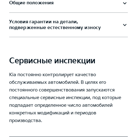
Общие положения
Условия гарантии на детали,
подверженные естественному износу
Сервисные инспекции
Kia постоянно контролирует качество
обслуживаемых автомобилей. В целях его
постоянного совершенствования запускаются
специальные сервисные инспекции, под которые
подпадает определенное число автомобилей
конкретных модификаций и периодов
производства.